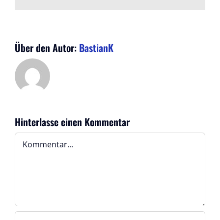
Über den Autor:
BastianK
Hinterlasse einen Kommentar
Kommentar