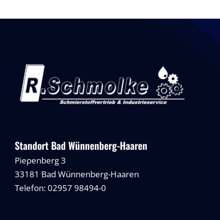
Standort Bad Wünnenberg-Haaren
Piepenberg 3
33181 Bad Wünnenberg-Haaren
Telefon: 02957 98494-0