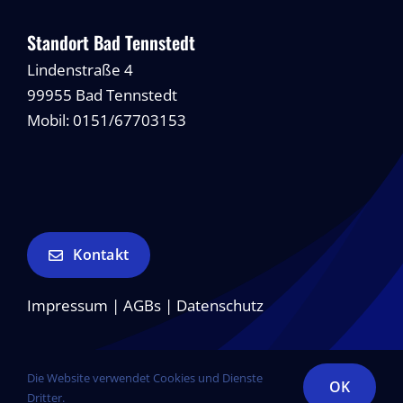
Standort Bad Tennstedt
Lindenstraße 4
99955 Bad Tennstedt
Mobil: 0151/67703153
Kontakt
Impressum
|
AGBs
|
Datenschutz
Die Website verwendet Cookies und Dienste
OK
Dritter.