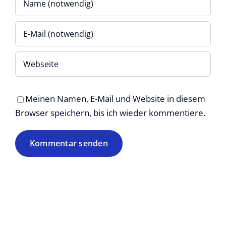
Meinen Namen, E-Mail und Website in diesem
Browser speichern, bis ich wieder kommentiere.