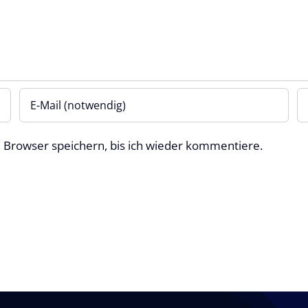
 Browser speichern, bis ich wieder kommentiere.