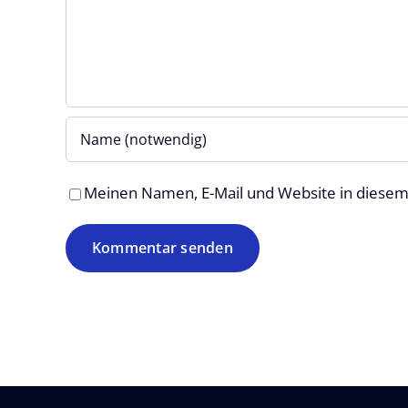
Meinen Namen, E-Mail und Website in diesem