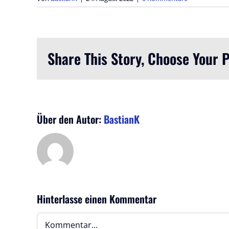
Share This Story, Choose Your 
Über den Autor:
BastianK
Hinterlasse einen Kommentar
Kommentar