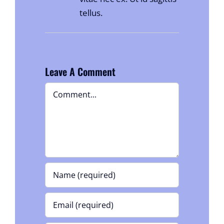
tellus.
Leave A Comment
Comment