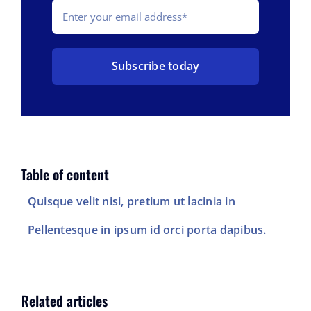
Subscribe today
Table of content
Quisque velit nisi, pretium ut lacinia in
Pellentesque in ipsum id orci porta dapibus.
Related articles