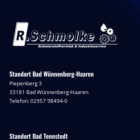
Standort Bad Wünnenberg-Haaren
Piepenberg 3
33181 Bad Wünnenberg-Haaren
Telefon: 02957 98494-0
Standort Bad Tennstedt