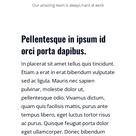
Our amazing team is always hard at work
Pellentesque in ipsum id
orci porta dapibus.
In placerat sit amet tellus quis tincidunt.
Etiam a erat in erat bibendum vulputate
sed ac ligula. Mauris nec sapien
pulvinar, molestie dolor ut,
pellentesque odio. Vivamus dictum,
quam quis facilisis mattis, purus ante
tempus libero, eget luctus tortor risus
ac purus. Quisque feugiat porta dolor
eget ullamcorper. Donec bibendum