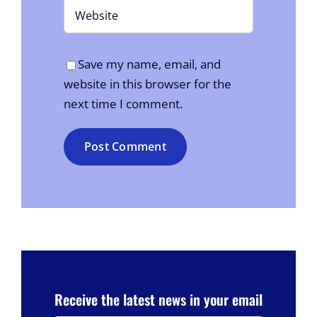
Save my name, email, and
website in this browser for the
next time I comment.
Receive the latest news in your email