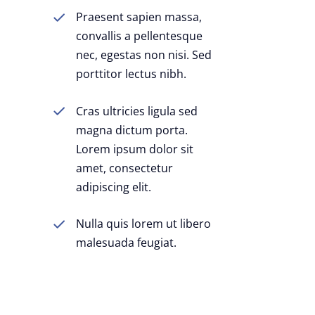
Praesent sapien massa,
convallis a pellentesque
nec, egestas non nisi. Sed
porttitor lectus nibh.
Cras ultricies ligula sed
magna dictum porta.
Lorem ipsum dolor sit
amet, consectetur
adipiscing elit.
Nulla quis lorem ut libero
malesuada feugiat.