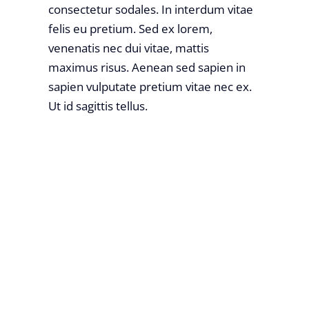
consectetur sodales. In interdum vitae
felis eu pretium. Sed ex lorem,
venenatis nec dui vitae, mattis
maximus risus. Aenean sed sapien in
sapien vulputate pretium vitae nec ex.
Ut id sagittis tellus.