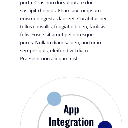
porta. Cras non dui vulputate dui
suscipit rhoncus. Etiam auctor ipsum
euismod egestas laoreet. Curabitur nec
tellus convallis, feugiat nibh eu, facilisis
felis. Fusce sit amet pellentesque
purus. Nullam diam sapien, auctor in
semper quis, eleifend vel diam.
Praesent non aliquam nisl.
App
Integration