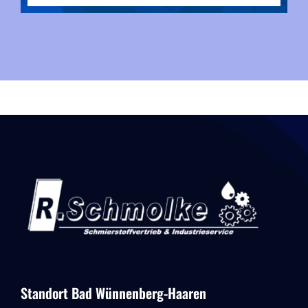
Standort Bad Wünnenberg-Haaren