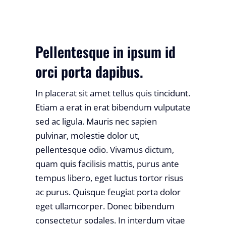
Pellentesque in ipsum id
orci porta dapibus.
In placerat sit amet tellus quis tincidunt.
Etiam a erat in erat bibendum vulputate
sed ac ligula. Mauris nec sapien
pulvinar, molestie dolor ut,
pellentesque odio. Vivamus dictum,
quam quis facilisis mattis, purus ante
tempus libero, eget luctus tortor risus
ac purus. Quisque feugiat porta dolor
eget ullamcorper. Donec bibendum
consectetur sodales. In interdum vitae