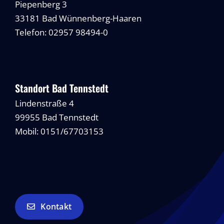
Piepenberg 3
33181 Bad Wünnenberg-Haaren
Telefon: 02957 98494-0
Standort Bad Tennstedt
Lindenstraße 4
99955 Bad Tennstedt
Mobil: 0151/67703153
Kontakt