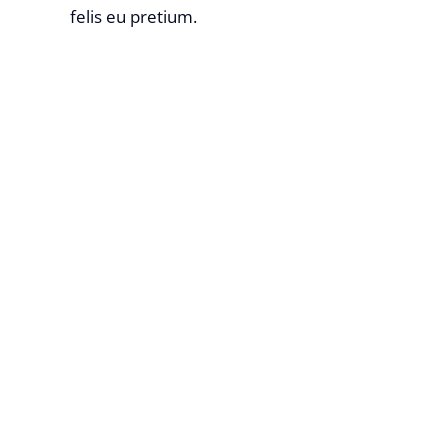
felis eu pretium.