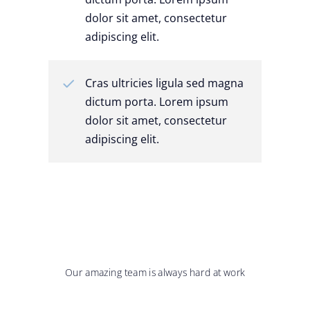
dolor sit amet, consectetur
adipiscing elit.
Cras ultricies ligula sed magna
dictum porta. Lorem ipsum
dolor sit amet, consectetur
adipiscing elit.
Our amazing team is always hard at work